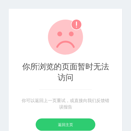
你所浏览的页面暂时无法
访问
你可以返回上一页重试，或直接向我们反馈错
误报告
返回主页